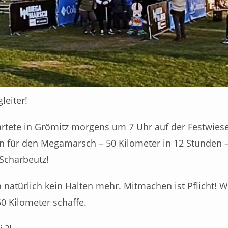
leiter!
tete in Grömitz morgens um 7 Uhr auf der Festwiese
n für den Megamarsch – 50 Kilometer in 12 Stunden –
Scharbeutz!
 natürlich kein Halten mehr. Mitmachen ist Pflicht! 
50 Kilometer schaffe.