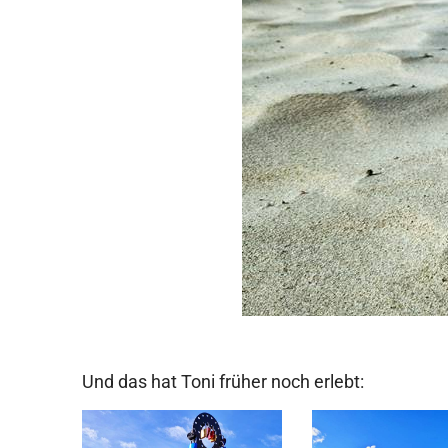
Und das hat Toni früher noch erlebt: