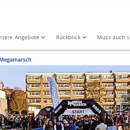
nsere Angebote
Rückblick
Muss auch s
m Megamarsch