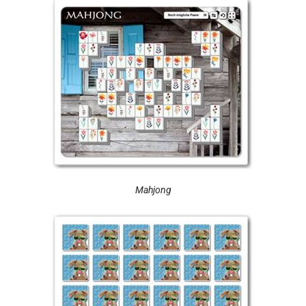
Mahjong