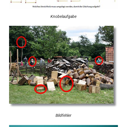
Knobelaufgabe
Bildfehler