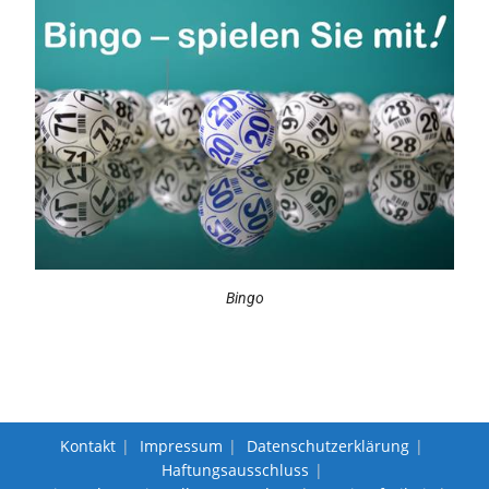
Bingo
Kontakt
Impressum
Datenschutzerklärung
Haftungsausschluss