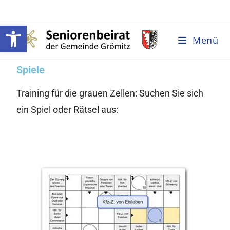
Werkzeugleiste öffnen
Menü
Spiele
Training für die grauen Zellen: Suchen Sie sich
ein Spiel oder Rätsel aus: