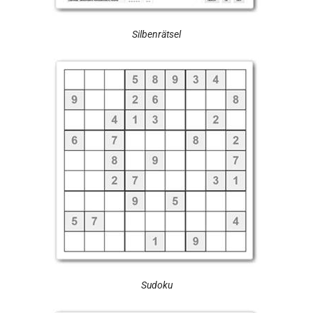
Silbenrätsel
Sudoku