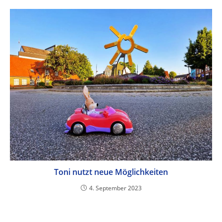
Toni nutzt neue Möglichkeiten
4. September 2023