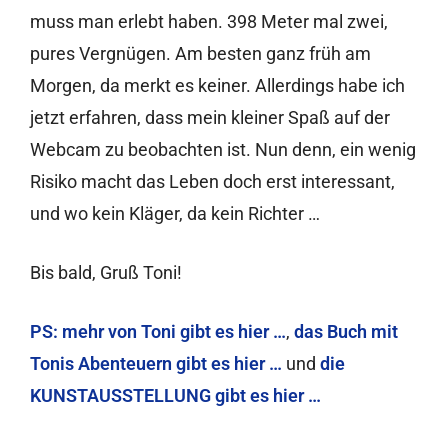
muss man erlebt haben. 398 Meter mal zwei,
pures Vergnügen. Am besten ganz früh am
Morgen, da merkt es keiner. Allerdings habe ich
jetzt erfahren, dass mein kleiner Spaß auf der
Webcam zu beobachten ist. Nun denn, ein wenig
Risiko macht das Leben doch erst interessant,
und wo kein Kläger, da kein Richter …
Bis bald, Gruß Toni!
PS: mehr von Toni gibt es hier …
,
das Buch mit
Tonis Abenteuern gibt es hier …
und
die
KUNSTAUSSTELLUNG gibt es hier …