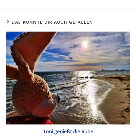
DAS KÖNNTE DIR AUCH GEFALLEN
Toni genießt die Ruhe