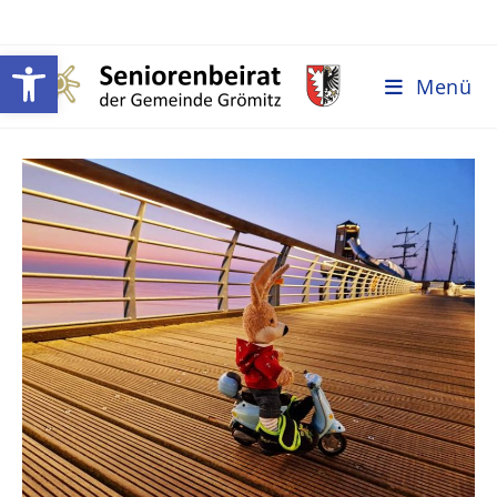
Werkzeugleiste öffnen
Menü