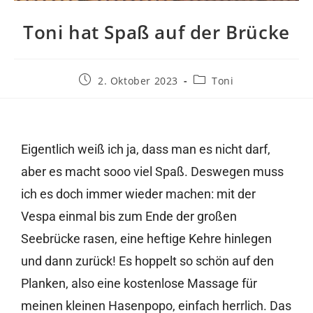
Toni hat Spaß auf der Brücke
2. Oktober 2023
Toni
Eigentlich weiß ich ja, dass man es nicht darf,
aber es macht sooo viel Spaß. Deswegen muss
ich es doch immer wieder machen: mit der
Vespa einmal bis zum Ende der großen
Seebrücke rasen, eine heftige Kehre hinlegen
und dann zurück! Es hoppelt so schön auf den
Planken, also eine kostenlose Massage für
meinen kleinen Hasenpopo, einfach herrlich. Das