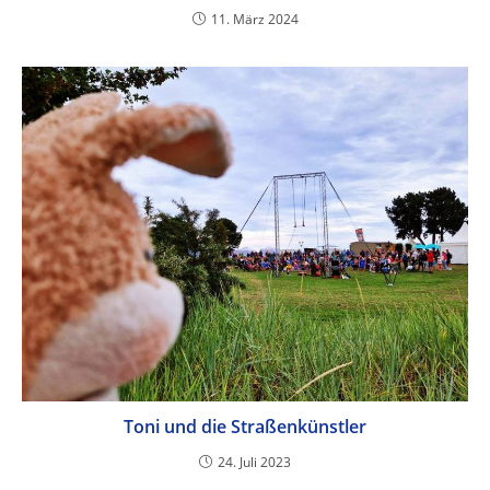
11. März 2024
Toni und die Straßenkünstler
24. Juli 2023