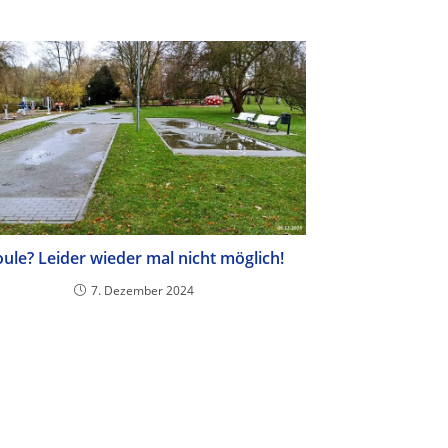
ule? Leider wieder mal nicht möglich!
7. Dezember 2024