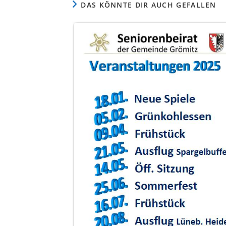
DAS KÖNNTE DIR AUCH GEFALLEN