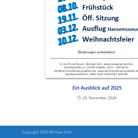
Ein Ausblick auf 2025
20. November 2024
Copyright 2026 Michael Suhr