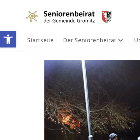
Werkzeugleiste öffnen
Startseite
Der Seniorenbeirat
U