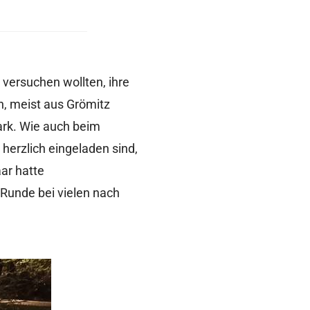
 versuchen wollten, ihre
n, meist aus Grömitz
ark. Wie auch beim
herzlich eingeladen sind,
ar hatte
Runde bei vielen nach