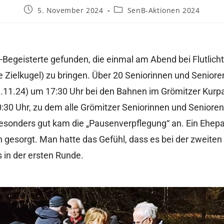
5. November 2024
SenB-Aktionen 2024
Begeisterte gefunden, die einmal am Abend bei Flutlicht
 Zielkugel) zu bringen. Über 20 Seniorinnen und Seniore
11.24) um 17:30 Uhr bei den Bahnen im Grömitzer Kurp
30 Uhr, zu dem alle Grömitzer Seniorinnen und Senioren 
esonders gut kam die „Pausenverpflegung“ an. Ein Ehepa
gesorgt. Man hatte das Gefühl, dass es bei der zweiten 
s in der ersten Runde.