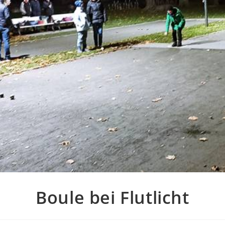
Boule bei Flutlicht