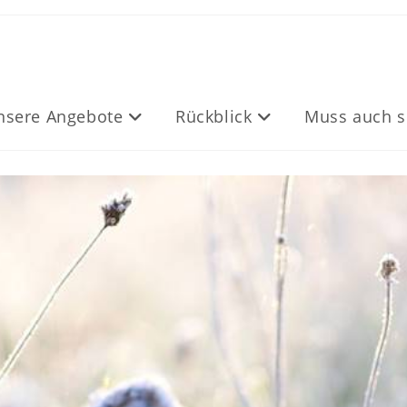
nsere Angebote
Rückblick
Muss auch s