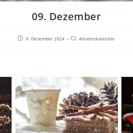
09. Dezember
Beitrag
Beitrags-
9. Dezember 2024
Adventskalender
veröffentlicht:
Kategorie: