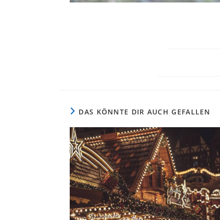
DAS KÖNNTE DIR AUCH GEFALLEN