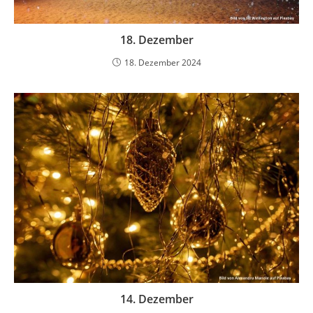
18. Dezember
18. Dezember 2024
14. Dezember