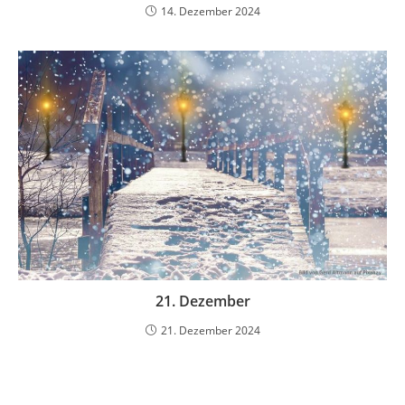
14. Dezember 2024
21. Dezember
21. Dezember 2024