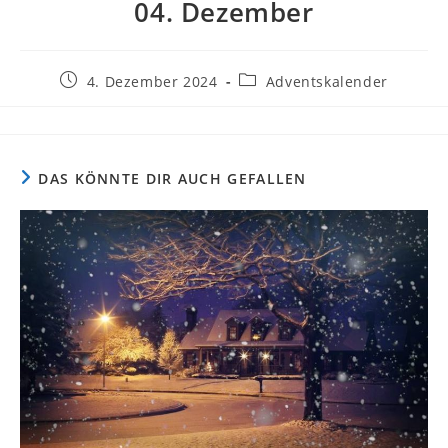
04. Dezember
Beitrag
Beitrags-
4. Dezember 2024
Adventskalender
veröffentlicht:
Kategorie:
DAS KÖNNTE DIR AUCH GEFALLEN