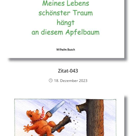
Zitat-043
18. Dezember 2023