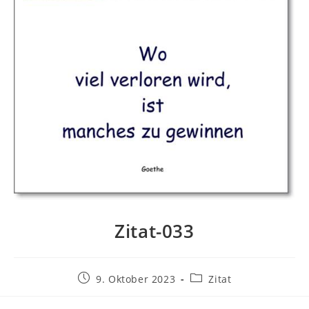
Zitat-033
Beitrag
Beitrags-
9. Oktober 2023
Zitat
veröffentlicht:
Kategorie: