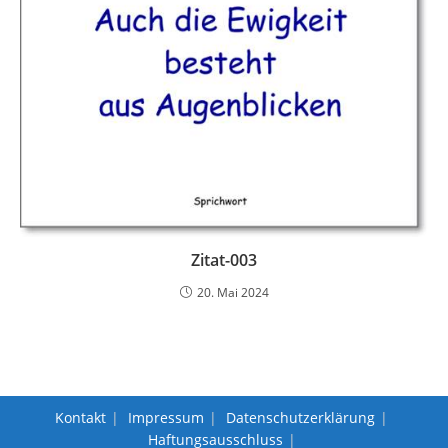
Zitat-003
20. Mai 2024
Kontakt
Impressum
Datenschutzerklärung
Haftungsausschluss