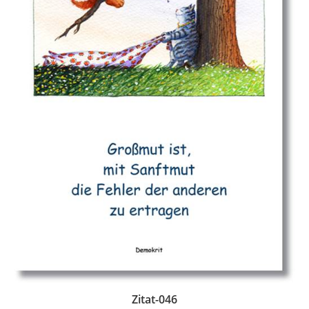
Zitat-046