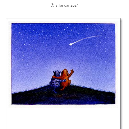
8. Januar 2024