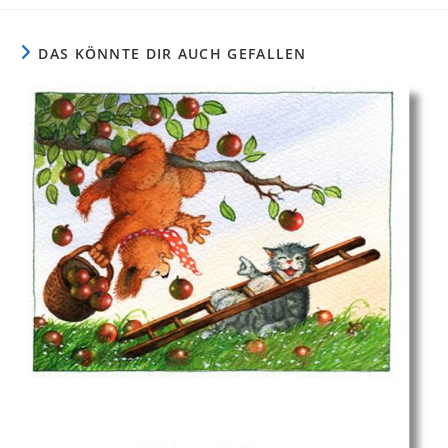
DAS KÖNNTE DIR AUCH GEFALLEN