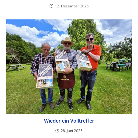
12. Dezember 2025
Wieder ein Volltreffer
28. Juni 2025