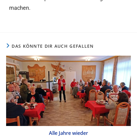
machen.
DAS KÖNNTE DIR AUCH GEFALLEN
Alle Jahre wieder