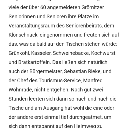
viele der über 60 angemeldeten Grömitzer
Seniorinnen und Senioren ihre Plätze im
Veranstaltungsraum des Seniorenbeirats, dem
Klönschnack, eingenommen und freuten sich auf
das, was da bald auf den Tischen stehen würde:
Grünkohl, Kasseler, Schweinebacke, Kochwurst
und Bratkartoffeln. Das ließen sich natürlich
auch der Bürgermeister, Sebastian Rieke, und
der Chef des Tourismus-Service, Manfred
Wohnrade, nicht entgehen. Nach gut zwei
Stunden leerten sich dann so nach und nach die
Tische und am Ausgang hat wohl die eine oder
der andere erst einmal tief durchgeatmet, um
sich dann entspannt auf den Heimweg zu