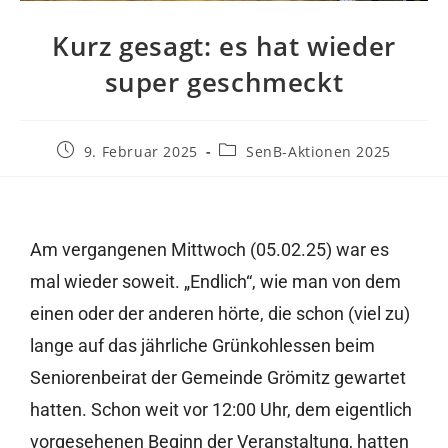
Kurz gesagt: es hat wieder
super geschmeckt
9. Februar 2025
SenB-Aktionen 2025
Am vergangenen Mittwoch (05.02.25) war es
mal wieder soweit. „Endlich“, wie man von dem
einen oder der anderen hörte, die schon (viel zu)
lange auf das jährliche Grünkohlessen beim
Seniorenbeirat der Gemeinde Grömitz gewartet
hatten. Schon weit vor 12:00 Uhr, dem eigentlich
vorgesehenen Beginn der Veranstaltung, hatten