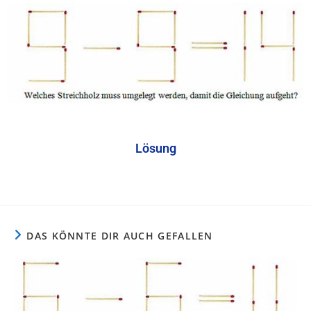
Lösung
DAS KÖNNTE DIR AUCH GEFALLEN