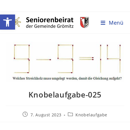
Werkzeugleiste öffnen
Menü
Knobelaufgabe-025
7. August 2023
Knobelaufgabe