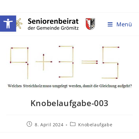
Werkzeugleiste öffnen
Menü
Knobelaufgabe-003
8. April 2024
Knobelaufgabe