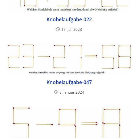
Knobelaufgabe-022
17. Juli 2023
Knobelaufgabe-047
8. Januar 2024