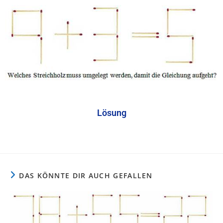
Lösung
DAS KÖNNTE DIR AUCH GEFALLEN