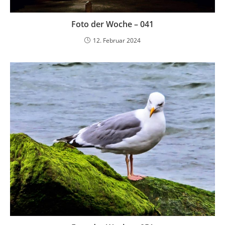
Foto der Woche – 041
12. Februar 2024