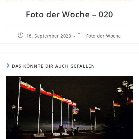
Foto der Woche – 020
Beitrag
Beitrags-
18. September 2023
Foto der Woche
veröffentlicht:
Kategorie:
DAS KÖNNTE DIR AUCH GEFALLEN