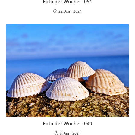
Foto der Woche – 051
22. April 2024
Foto der Woche – 049
8. April 2024