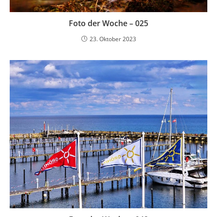
Foto der Woche – 025
23. Oktober 2023