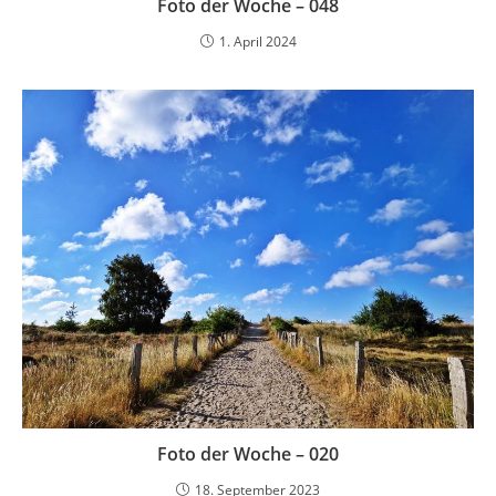
Foto der Woche – 048
1. April 2024
Foto der Woche – 020
18. September 2023