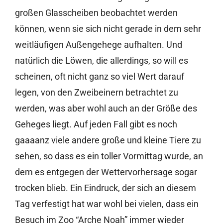
großen Glasscheiben beobachtet werden
können, wenn sie sich nicht gerade in dem sehr
weitläufigen Außengehege aufhalten. Und
natürlich die Löwen, die allerdings, so will es
scheinen, oft nicht ganz so viel Wert darauf
legen, von den Zweibeinern betrachtet zu
werden, was aber wohl auch an der Größe des
Geheges liegt. Auf jeden Fall gibt es noch
gaaaanz viele andere große und kleine Tiere zu
sehen, so dass es ein toller Vormittag wurde, an
dem es entgegen der Wettervorhersage sogar
trocken blieb. Ein Eindruck, der sich an diesem
Tag verfestigt hat war wohl bei vielen, dass ein
Besuch im Zoo “Arche Noah” immer wieder