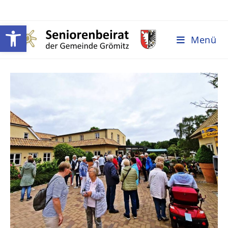
Werkzeugleiste öffnen
Menü