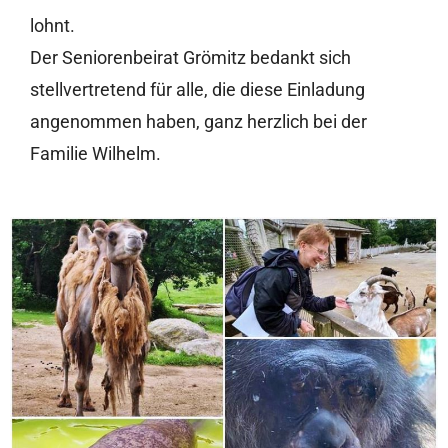
lohnt.
Der Seniorenbeirat Grömitz bedankt sich
stellvertretend für alle, die diese Einladung
angenommen haben, ganz herzlich bei der
Familie Wilhelm.