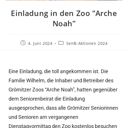
Einladung in den Zoo “Arche
Noah”
4. Juni 2024
SenB-Aktionen 2024
Eine Einladung, die toll angekommen ist. Die
Familie Wilhelm, die Inhaber und Betreiber des
Grömitzer Zoos “Arche Noah”, hatten gegenüber
dem Seniorenbeirat die Einladung
ausgesprochen, dass alle Grömitzer Seniorinnen
und Senioren am vergangenen
Dienstagvormittag den Zoo kostenlos besuchen