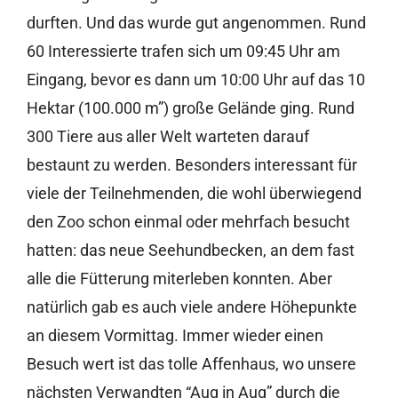
durften. Und das wurde gut angenommen. Rund
60 Interessierte trafen sich um 09:45 Uhr am
Eingang, bevor es dann um 10:00 Uhr auf das 10
Hektar (100.000 m”) große Gelände ging. Rund
300 Tiere aus aller Welt warteten darauf
bestaunt zu werden. Besonders interessant für
viele der Teilnehmenden, die wohl überwiegend
den Zoo schon einmal oder mehrfach besucht
hatten: das neue Seehundbecken, an dem fast
alle die Fütterung miterleben konnten. Aber
natürlich gab es auch viele andere Höhepunkte
an diesem Vormittag. Immer wieder einen
Besuch wert ist das tolle Affenhaus, wo unsere
nächsten Verwandten “Aug in Aug” durch die