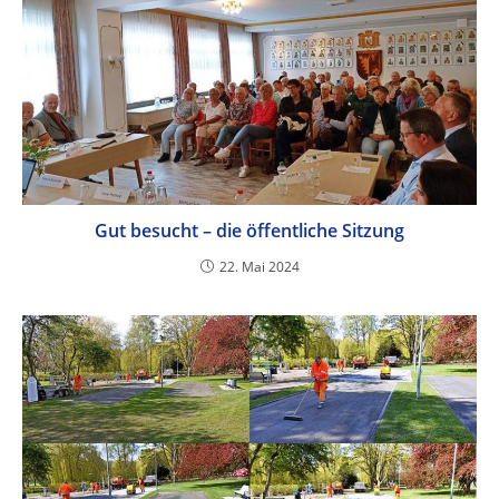
Gut besucht – die öffentliche Sitzung
22. Mai 2024