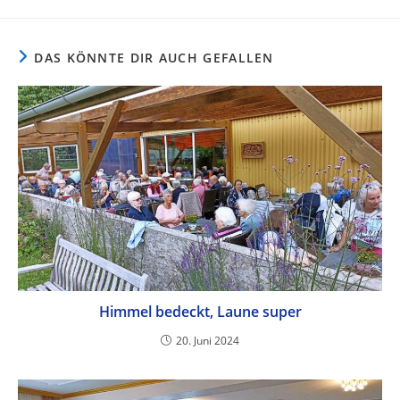
DAS KÖNNTE DIR AUCH GEFALLEN
Himmel bedeckt, Laune super
20. Juni 2024