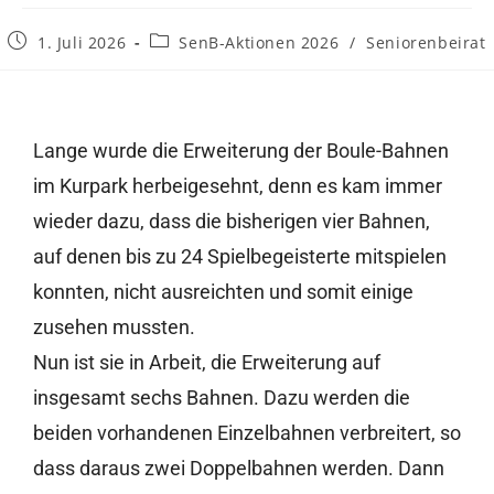
1. Juli 2026
SenB-Aktionen 2026
/
Seniorenbeirat
Lange wurde die Erweiterung der Boule-Bahnen
im Kurpark herbeigesehnt, denn es kam immer
wieder dazu, dass die bisherigen vier Bahnen,
auf denen bis zu 24 Spielbegeisterte mitspielen
konnten, nicht ausreichten und somit einige
zusehen mussten.
Nun ist sie in Arbeit, die Erweiterung auf
insgesamt sechs Bahnen. Dazu werden die
beiden vorhandenen Einzelbahnen verbreitert, so
dass daraus zwei Doppelbahnen werden. Dann