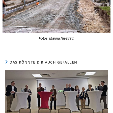
Fotos: Marina Niestrath
DAS KÖNNTE DIR AUCH GEFALLEN