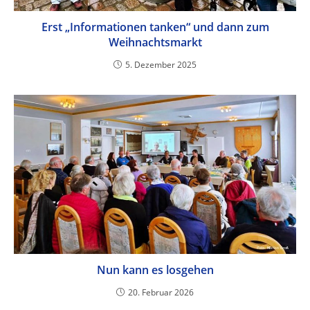
Erst „Informationen tanken“ und dann zum
Weihnachtsmarkt
5. Dezember 2025
Nun kann es losgehen
20. Februar 2026