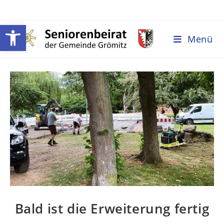
Werkzeugleiste öffnen
Menü
Bald ist die Erweiterung fertig