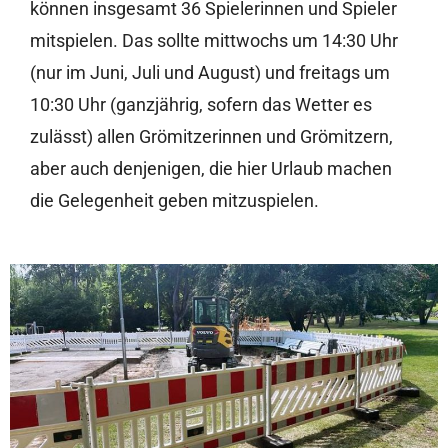
können insgesamt 36 Spielerinnen und Spieler
mitspielen. Das sollte mittwochs um 14:30 Uhr
(nur im Juni, Juli und August) und freitags um
10:30 Uhr (ganzjährig, sofern das Wetter es
zulässt) allen Grömitzerinnen und Grömitzern,
aber auch denjenigen, die hier Urlaub machen
die Gelegenheit geben mitzuspielen.