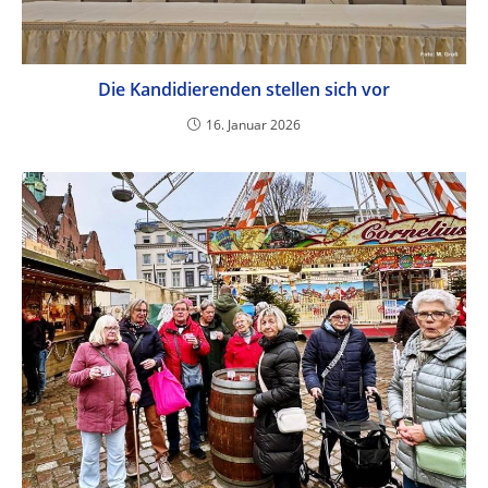
Die Kandidierenden stellen sich vor
16. Januar 2026