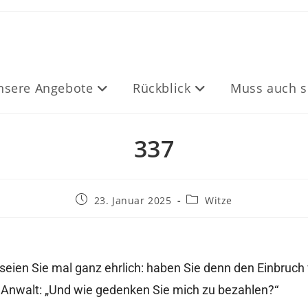
nsere Angebote
Rückblick
Muss auch s
337
23. Januar 2025
Witze
seien Sie mal ganz ehrlich: haben Sie denn den Einbruch
er Anwalt: „Und wie gedenken Sie mich zu bezahlen?“