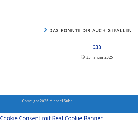
DAS KÖNNTE DIR AUCH GEFALLEN
338
23. Januar 2025
Copyright 2026 Michael Suhr
Cookie Consent mit Real Cookie Banner