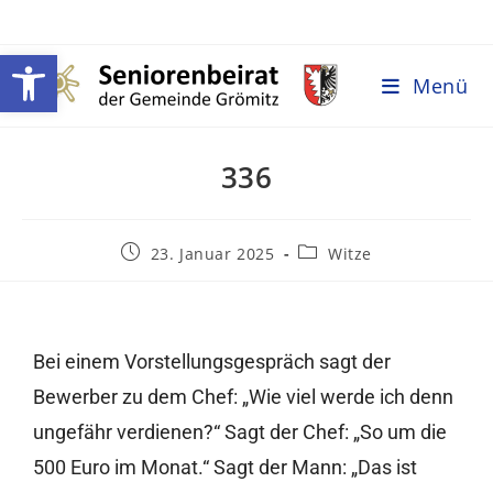
Werkzeugleiste öffnen
Menü
336
23. Januar 2025
Witze
Bei einem Vorstellungsgespräch sagt der
Bewerber zu dem Chef: „Wie viel werde ich denn
ungefähr verdienen?“ Sagt der Chef: „So um die
500 Euro im Monat.“ Sagt der Mann: „Das ist