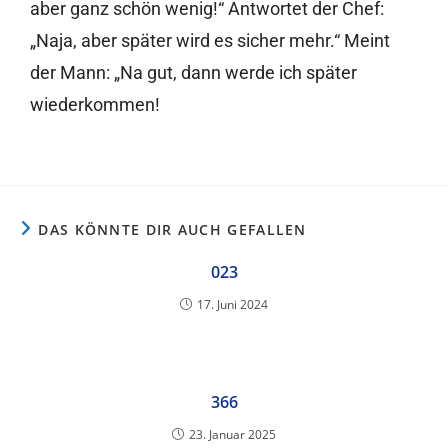
aber ganz schön wenig!“ Antwortet der Chef:
„Naja, aber später wird es sicher mehr.“ Meint
der Mann: „Na gut, dann werde ich später
wiederkommen!
DAS KÖNNTE DIR AUCH GEFALLEN
023
17. Juni 2024
366
23. Januar 2025