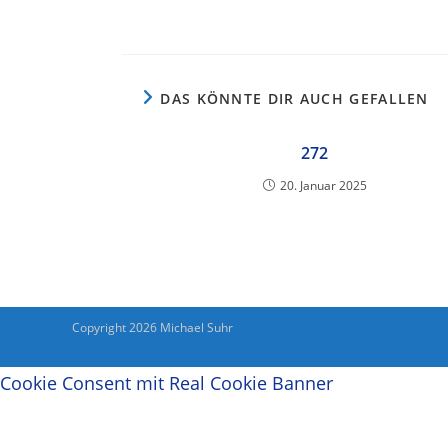
DAS KÖNNTE DIR AUCH GEFALLEN
272
20. Januar 2025
Copyright 2026 Michael Suhr
Cookie Consent mit Real Cookie Banner