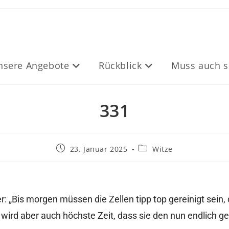
nsere Angebote
Rückblick
Muss auch s
331
23. Januar 2025
Witze
r: „Bis morgen müssen die Zellen tipp top gereinigt sein
s wird aber auch höchste Zeit, dass sie den nun endlich 