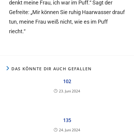
denkt meine Frau, ich war im Puff.“ Sagt der
Gefreite: „Mir können Sie ruhig Haarwasser drauf
tun, meine Frau weiß nicht, wie es im Puff
riecht.“
DAS KÖNNTE DIR AUCH GEFALLEN
102
23. Juni 2024
135
24. Juni 2024