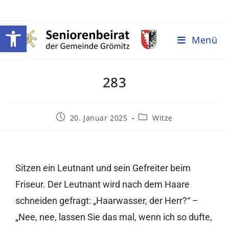
Werkzeugleiste öffnen
Menü
283
20. Januar 2025
Witze
Sitzen ein Leutnant und sein Gefreiter beim
Friseur. Der Leutnant wird nach dem Haare
schneiden gefragt: „Haarwasser, der Herr?“ –
„Nee, nee, lassen Sie das mal, wenn ich so dufte,