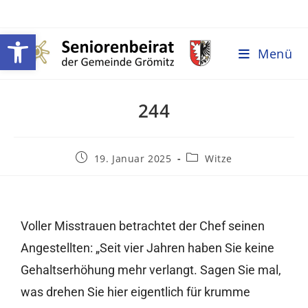
Werkzeugleiste öffnen
Menü
244
19. Januar 2025
Witze
Voller Misstrauen betrachtet der Chef seinen
Angestellten: „Seit vier Jahren haben Sie keine
Gehaltserhöhung mehr verlangt. Sagen Sie mal,
was drehen Sie hier eigentlich für krumme