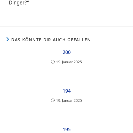
Dinger?“
DAS KÖNNTE DIR AUCH GEFALLEN
200
19. Januar 2025
194
19. Januar 2025
195