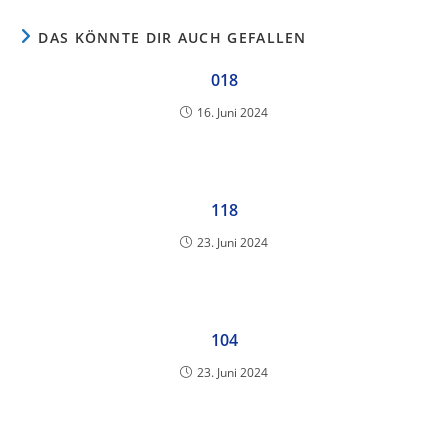
DAS KÖNNTE DIR AUCH GEFALLEN
018
16. Juni 2024
118
23. Juni 2024
104
23. Juni 2024