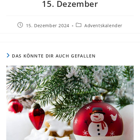
15. Dezember
Beitrag
Beitrags-
15. Dezember 2024
Adventskalender
veröffentlicht:
Kategorie:
DAS KÖNNTE DIR AUCH GEFALLEN