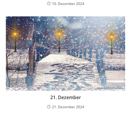
10. Dezember 2024
21. Dezember
21. Dezember 2024