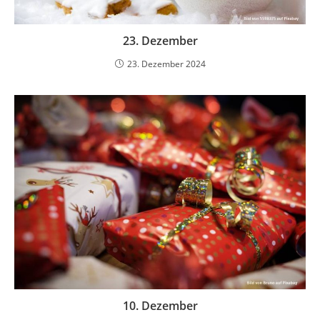
23. Dezember
23. Dezember 2024
10. Dezember