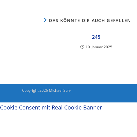
DAS KÖNNTE DIR AUCH GEFALLEN
245
19. Januar 2025
Copyright 2026 Michael Suhr
Cookie Consent mit Real Cookie Banner